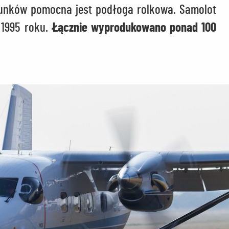
dunków pomocna jest podłoga rolkowa. Samolot
 1995 roku.
Łącznie wyprodukowano ponad 100