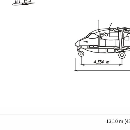
13,10 m (43