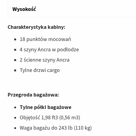
Wysokość
Charakterystyka kabiny:
18 punktów mocowań
4 szyny Ancra w podłodze
2 ścienne szyny Ancra
Tylne drzwi cargo
Przegroda bagażowa:
Tylne półki bagażowe
Objętość 1,98 ft3 (0,56 m3)
Waga bagażu do 243 lb (110 kg)