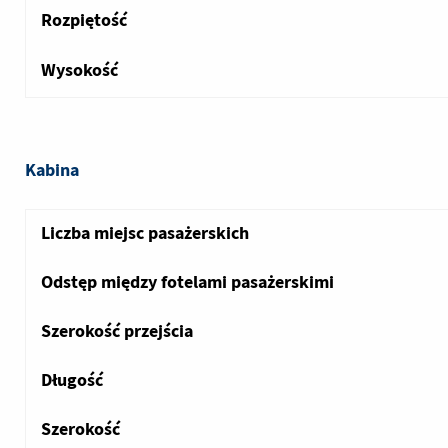
Rozpiętość
Wysokość
Kabina
Liczba miejsc pasażerskich
Odstęp między fotelami pasażerskimi
Szerokość przejścia
Długość
Szerokość