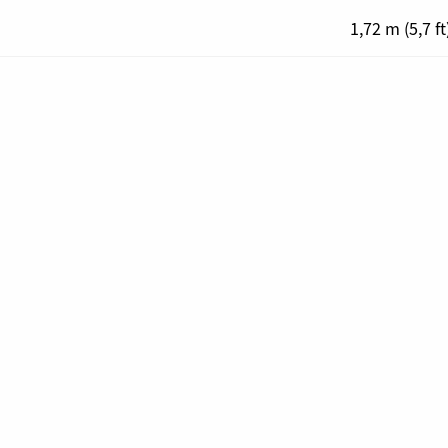
1,72 m (5,7 ft