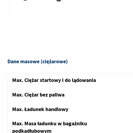
Dane masowe (ciężarowe)
Max. Ciężar startowy i do lądowania
Max. Ciężar bez paliwa
Max. Ładunek handlowy
Max. Masa ładunku w bagażniku
podkadłubowym