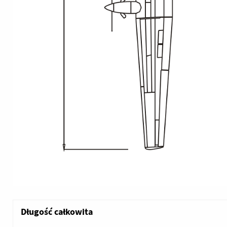
Długość całkowita