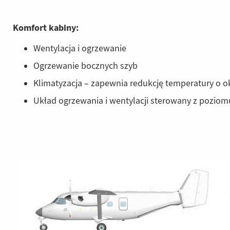
Komfort kabiny:
Wentylacja i ogrzewanie
Ogrzewanie bocznych szyb
Klimatyzacja – zapewnia redukcję temperatury o ok
Układ ogrzewania i wentylacji sterowany z poziom