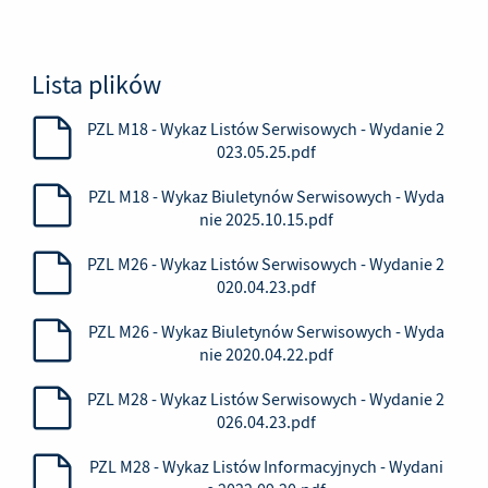
Lista plików
PZL M18 - Wykaz Listów Serwisowych - Wydanie 2
023.05.25.pdf
PZL M18 - Wykaz Biuletynów Serwisowych - Wyda
nie 2025.10.15.pdf
PZL M26 - Wykaz Listów Serwisowych - Wydanie 2
020.04.23.pdf
PZL M26 - Wykaz Biuletynów Serwisowych - Wyda
nie 2020.04.22.pdf
PZL M28 - Wykaz Listów Serwisowych - Wydanie 2
026.04.23.pdf
PZL M28 - Wykaz Listów Informacyjnych - Wydani