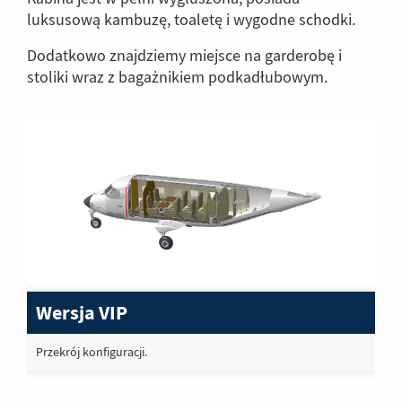
luksusową kambuzę, toaletę i wygodne schodki.
Dodatkowo znajdziemy miejsce na garderobę i
stoliki wraz z bagażnikiem podkadłubowym.
Wersja VIP
Przekrój konfiguracji.