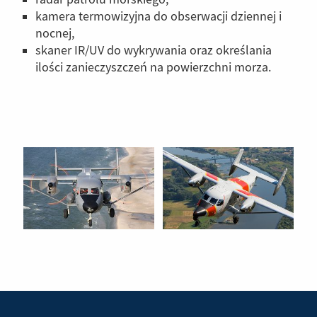
kamera termowizyjna do obserwacji dziennej i
nocnej,
skaner IR/UV do wykrywania oraz określania
ilości zanieczyszczeń na powierzchni morza.