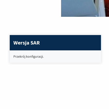
Wersja SAR
Przekrój konfiguracji.