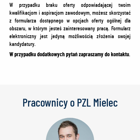
W przypadku braku oferty odpowiadającej twoim
kwalifikacjom i aspiracjom zawodowym, możesz skorzystać
z formularza dostępnego w opcjach oferty ogólnej dla
obszaru, w którym jesteś zainteresowany pracą. Formularz
elektroniczny jest jedyną możliwością złożenia swojej
kandydatury.
W przypadku dodatkowych pytań zapraszamy do kontaktu
.
Pracownicy o PZL Mielec