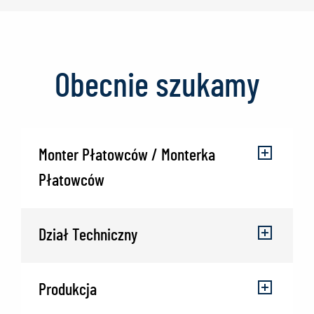
Obecnie szukamy
Monter Płatowców / Monterka
Płatowców
Dział Techniczny
Produkcja