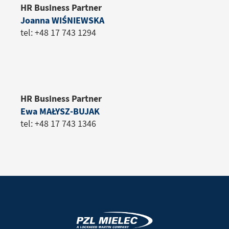
HR Business Partner
Joanna WIŚNIEWSKA
tel: +48 17 743 1294
HR Business Partner
Ewa MAŁYSZ-BUJAK
tel: +48 17 743 1346