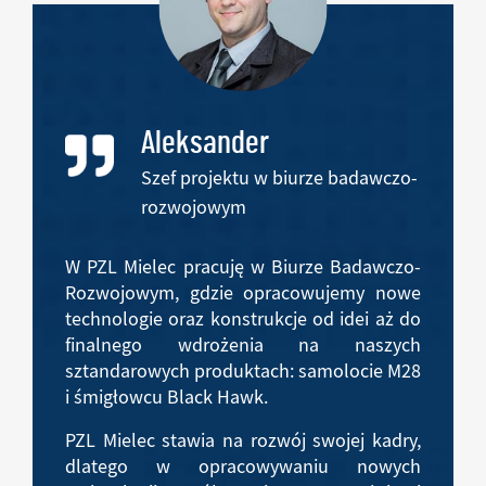
Aleksander
Szef projektu w biurze badawczo-
rozwojowym
W PZL Mielec pracuję w Biurze Badawczo-
Rozwojowym, gdzie opracowujemy nowe
technologie oraz konstrukcje od idei aż do
finalnego wdrożenia na naszych
sztandarowych produktach: samolocie M28
i śmigłowcu Black Hawk.
PZL Mielec stawia na rozwój swojej kadry,
dlatego w opracowywaniu nowych