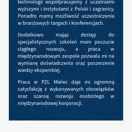
technologii współpracujemy z uczelniami
wyższymi i instytutami z Polski i zagranicy.
Ponadto mamy możliwość uczestniczenia
w branżowych targach i konferencjach.
Dodatkowo mając dostęp do
specjalistycznych szkoleń mam poczucie
ciągłego rozwoju, a praca w
międzynarodowym zespole pozwala mi na
wymianę doświadczenia oraz poszerzenie
wiedzy eksperckiej.
Praca w PZL Mielec daje mi ogromną
satysfakcję z wykonywanych obowiązków
oraz szansę rozwoju osobistego w
międzynarodowej korporacji.