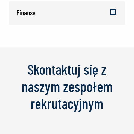
Finanse
Skontaktuj się z
naszym zespołem
rekrutacyjnym