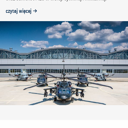
czytaj więcej