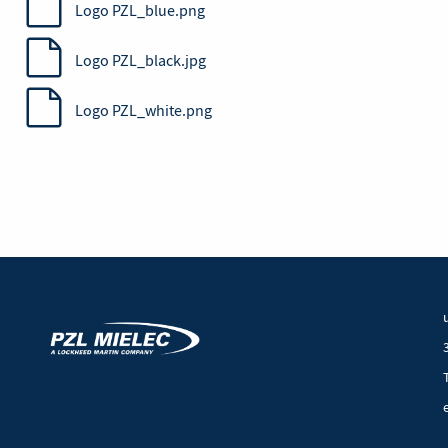
Mielec
Logo PZL_blue.png
Logo PZL_black.jpg
Logo PZL_white.png