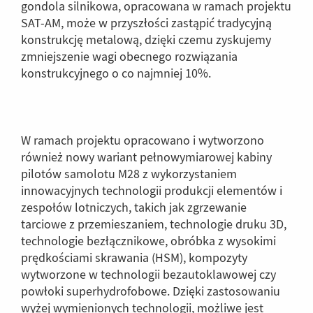
gondola silnikowa, opracowana w ramach projektu
SAT-AM, może w przyszłości zastąpić tradycyjną
konstrukcję metalową, dzięki czemu zyskujemy
zmniejszenie wagi obecnego rozwiązania
konstrukcyjnego o co najmniej 10%.
W ramach projektu opracowano i wytworzono
również nowy wariant pełnowymiarowej kabiny
pilotów samolotu M28 z wykorzystaniem
innowacyjnych technologii produkcji elementów i
zespołów lotniczych, takich jak zgrzewanie
tarciowe z przemieszaniem, technologie druku 3D,
technologie bezłącznikowe, obróbka z wysokimi
prędkościami skrawania (HSM), kompozyty
wytworzone w technologii bezautoklawowej czy
powłoki superhydrofobowe. Dzięki zastosowaniu
wyżej wymienionych technologii, możliwe jest