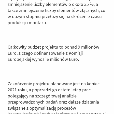
zmniejszenie liczby elementów o około 35 %, a
także zmniejszenie liczby elementów złącznych, co
w dużym stopniu przełoży się na skrócenie czasu
produkcji i montażu.
Całkowity budżet projektu to ponad 9 milionów
Euro, z czego dofinansowanie z Komisji
Europejskiej wynosi 6 milionów Euro.
Zakończenie projektu planowane jest na koniec
2021 roku, a poprzedzi go ostatni etap prac
polegający na szczegółowej analizie
przeprowadzonych badań oraz dalsze działania
związane z optymalizacją procesów