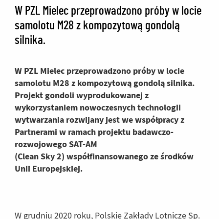
W PZL Mielec przeprowadzono próby w locie
samolotu M28 z kompozytową gondolą
silnika.
W PZL Mielec przeprowadzono próby w locie
samolotu M28 z kompozytową gondolą silnika.
Projekt gondoli wyprodukowanej z
wykorzystaniem nowoczesnych technologii
wytwarzania rozwijany jest we współpracy z
Partnerami w ramach projektu badawczo-
rozwojowego SAT-AM
(Clean Sky 2) współfinansowanego ze środków
Unii Europejskiej.
W grudniu 2020 roku, Polskie Zakłady Lotnicze Sp.