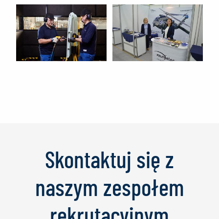
Skontaktuj się z
naszym zespołem
rekrutacyjnym