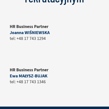
HR Business Partner
Joanna WIŚNIEWSKA
tel: +48 17 743 1294
HR Business Partner
Ewa MAŁYSZ-BUJAK
tel: +48 17 743 1346