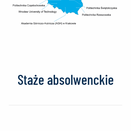
Staże absolwenckie