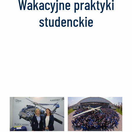
Wakacyjne praktyki
studenckie