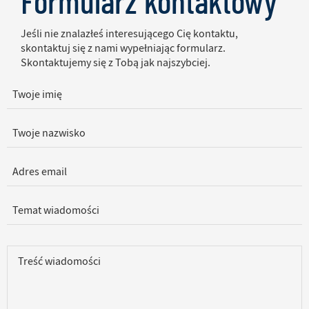
Formularz kontaktowy
Jeśli nie znalazłeś interesującego Cię kontaktu,
skontaktuj się z nami wypełniając formularz.
Skontaktujemy się z Tobą jak najszybciej.
Formularz kontaktowy