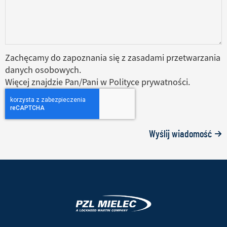
Zachęcamy do zapoznania się z zasadami przetwarzania
danych osobowych.
Więcej znajdzie Pan/Pani w Polityce prywatności.
Wyślij wiadomość