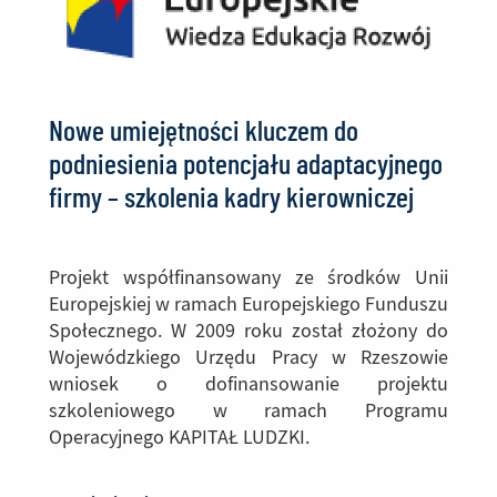
Nowe umiejętności kluczem do
podniesienia potencjału adaptacyjnego
firmy – szkolenia kadry kierowniczej
PZL Mielec”
Projekt współfinansowany ze środków Unii
Europejskiej w ramach Europejskiego Funduszu
Społecznego. W 2009 roku został złożony do
Wojewódzkiego Urzędu Pracy w Rzeszowie
wniosek o dofinansowanie projektu
szkoleniowego w ramach Programu
Operacyjnego KAPITAŁ LUDZKI.