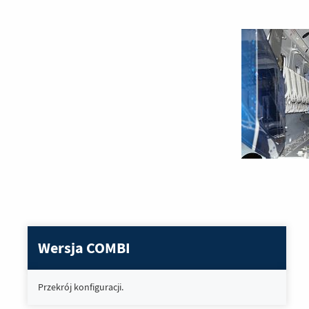
Wersja COMBI
Przekrój konfiguracji.