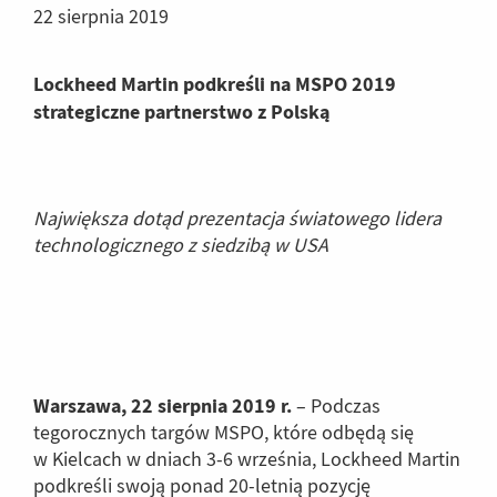
22 sierpnia 2019
Lockheed Martin podkreśli na MSPO 2019
strategiczne partnerstwo z Polską
Największa dotąd prezentacja światowego lidera
technologicznego z siedzibą w USA
Warszawa, 22 sierpnia 2019 r.
– Podczas
tegorocznych targów MSPO, które odbędą się
w Kielcach w dniach 3-6 września, Lockheed Martin
podkreśli swoją ponad 20-letnią pozycję