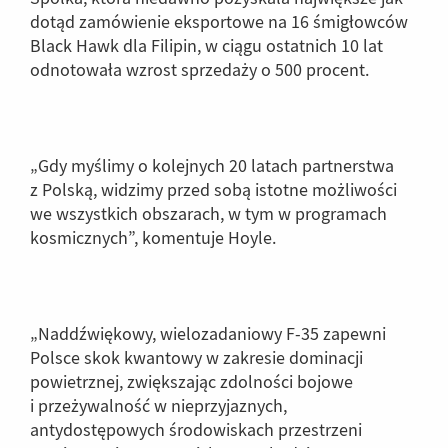
dotąd zamówienie eksportowe na 16 śmigłowców
Black Hawk dla Filipin, w ciągu ostatnich 10 lat
odnotowała wzrost sprzedaży o 500 procent.
„Gdy myślimy o kolejnych 20 latach partnerstwa
z Polską, widzimy przed sobą istotne możliwości
we wszystkich obszarach, w tym w programach
kosmicznych”, komentuje Hoyle.
„Naddźwiękowy, wielozadaniowy F-35 zapewni
Polsce skok kwantowy w zakresie dominacji
powietrznej, zwiększając zdolności bojowe
i przeżywalność w nieprzyjaznych,
antydostępowych środowiskach przestrzeni