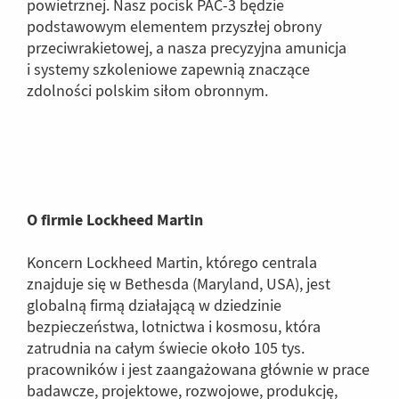
powietrznej. Nasz pocisk PAC-3 będzie
podstawowym elementem przyszłej obrony
przeciwrakietowej, a nasza precyzyjna amunicja
i systemy szkoleniowe zapewnią znaczące
zdolności polskim siłom obronnym.
O firmie Lockheed Martin
Koncern Lockheed Martin, którego centrala
znajduje się w Bethesda (Maryland, USA), jest
globalną firmą działającą w dziedzinie
bezpieczeństwa, lotnictwa i kosmosu, która
zatrudnia na całym świecie około 105 tys.
pracowników i jest zaangażowana głównie w prace
badawcze, projektowe, rozwojowe, produkcję,