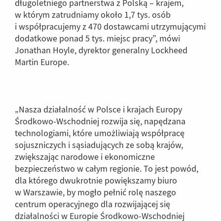
długoletniego partnerstwa z Polską – krajem,
w którym zatrudniamy około 1,7 tys. osób
i współpracujemy z 470 dostawcami utrzymującymi
dodatkowe ponad 5 tys. miejsc pracy”, mówi
Jonathan Hoyle, dyrektor generalny Lockheed
Martin Europe.
„Nasza działalność w Polsce i krajach Europy
Środkowo-Wschodniej rozwija się, napędzana
technologiami, które umożliwiają współpracę
sojuszniczych i sąsiadujących ze sobą krajów,
zwiększając narodowe i ekonomiczne
bezpieczeństwo w całym regionie. To jest powód,
dla którego dwukrotnie powiększamy biuro
w Warszawie, by mogło pełnić rolę naszego
centrum operacyjnego dla rozwijającej się
działalności w Europie Środkowo-Wschodniej