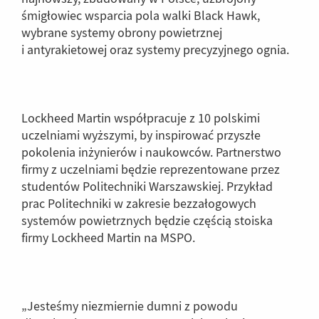
śmigłowiec wsparcia pola walki Black Hawk,
wybrane systemy obrony powietrznej
i antyrakietowej oraz systemy precyzyjnego ognia.
Lockheed Martin współpracuje z 10 polskimi
uczelniami wyższymi, by inspirować przyszłe
pokolenia inżynierów i naukowców. Partnerstwo
firmy z uczelniami będzie reprezentowane przez
studentów Politechniki Warszawskiej. Przykład
prac Politechniki w zakresie bezzałogowych
systemów powietrznych będzie częścią stoiska
firmy Lockheed Martin na MSPO.
„Jesteśmy niezmiernie dumni z powodu