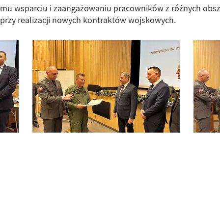
alnemu wsparciu i zaangażowaniu pracowników z różnych o
przy realizacji nowych kontraktów wojskowych.