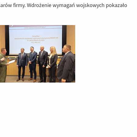
bszarów firmy. Wdrożenie wymagań wojskowych pokazało