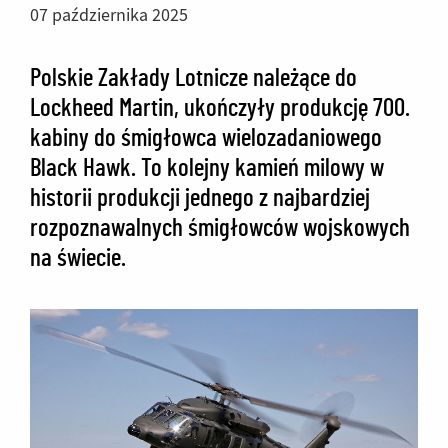
07 października 2025
Polskie Zakłady Lotnicze należące do
Lockheed Martin, ukończyły produkcję 700.
kabiny do śmigłowca wielozadaniowego
Black Hawk. To kolejny kamień milowy w
historii produkcji jednego z najbardziej
rozpoznawalnych śmigłowców wojskowych
na świecie.