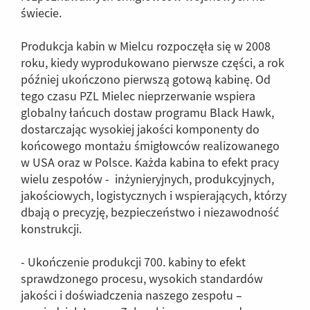
świecie.
Produkcja kabin w Mielcu rozpoczęła się w 2008
roku, kiedy wyprodukowano pierwsze części, a rok
później ukończono pierwszą gotową kabinę. Od
tego czasu PZL Mielec nieprzerwanie wspiera
globalny łańcuch dostaw programu Black Hawk,
dostarczając wysokiej jakości komponenty do
końcowego montażu śmigłowców realizowanego
w USA oraz w Polsce. Każda kabina to efekt pracy
wielu zespołów - inżynieryjnych, produkcyjnych,
jakościowych, logistycznych i wspierających, którzy
dbają o precyzję, bezpieczeństwo i niezawodność
konstrukcji.
- Ukończenie produkcji 700. kabiny to efekt
sprawdzonego procesu, wysokich standardów
jakości i doświadczenia naszego zespołu –