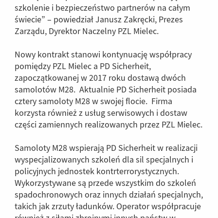
szkolenie i bezpieczeństwo partnerów na całym
świecie” – powiedział Janusz Zakręcki, Prezes
Zarządu, Dyrektor Naczelny PZL Mielec.
Nowy kontrakt stanowi kontynuację współpracy
pomiędzy PZL Mielec a PD Sicherheit,
zapoczątkowanej w 2017 roku dostawą dwóch
samolotów M28. Aktualnie PD Sicherheit posiada
cztery samoloty M28 w swojej flocie. Firma
korzysta również z usług serwisowych i dostaw
części zamiennych realizowanych przez PZL Mielec.
Samoloty M28 wspierają PD Sicherheit w realizacji
wyspecjalizowanych szkoleń dla sil specjalnych i
policyjnych jednostek kontrterrorystycznych.
Wykorzystywane są przede wszystkim do szkoleń
spadochronowych oraz innych działań specjalnych,
takich jak zrzuty ładunków. Operator współpracuje