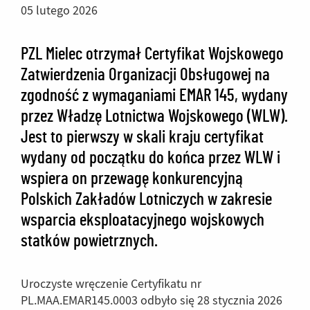
05 lutego 2026
PZL Mielec otrzymał Certyfikat Wojskowego
Zatwierdzenia Organizacji Obsługowej na
zgodność z wymaganiami EMAR 145, wydany
przez Władzę Lotnictwa Wojskowego (WLW).
Jest to pierwszy w skali kraju certyfikat
wydany od początku do końca przez WLW i
wspiera on przewagę konkurencyjną
Polskich Zakładów Lotniczych w zakresie
wsparcia eksploatacyjnego wojskowych
statków powietrznych.
Uroczyste wręczenie Certyfikatu nr
PL.MAA.EMAR145.0003 odbyło się 28 stycznia 2026