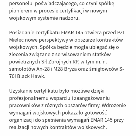
personelu poświadczającego, co czyni spółkę
pionierem w procesie certyfikacji w nowym
wojskowym systemie nadzoru.
Posiadanie certyfikatu EMAR 145 otwiera przed PZL
Mielec nowe perspektywy w obszarze kontraktów
wojskowych. Spółka będzie mogła ubiegać się o
zlecenia związane z serwisowaniem statków
powietrznych Sił Zbrojnych RP, w tym m.in.
samolotów An-28 i M28 Bryza oraz śmigłowców S-
70i Black Hawk.
Uzyskanie certyfikatu było możliwe dzięki
profesjonalnemu wsparciu i zaangażowaniu
pracowników z różnych obszarów firmy. Wdrożenie
wymagań wojskowych pokazało gotowość
organizacji do spełnienia wymagań EMAR 145 przy
realizacji nowych kontraktów wojskowych.