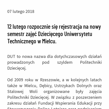
07 lutego 2018
12 lutego rozpocznie się rejestracja na nowy
semestr zajęć Dziecięcego Uniwersytetu
Technicznego w Mielcu.
DUT to nowa nazwa dla dotychczasowych działań
prowadzonych pod szyldem Politechniki
Dziecięcej.
Od 2009 roku w Rzeszowie, a w kolejnych latach
także w Mielcu, Dębicy, Ustrzykach Dolnych oraz
Stalowej Woli organizowane były zajęcia
Politechniki Dziecięcej. W związku z poszerzeniem
zakresu działań Fundacji Wspierania Edukacji przy