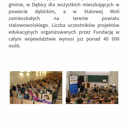
gminie, w Dębicy dla wszystkich mieszkających w
powiecie dębickim, a w Stalowej Woli
zamieszkałych na terenie powiatu
stalowowolskiego. Liczba uczestników projektów
edukacyjnych organizowanych przez Fundację w
całym województwie wynosi już ponad 40 000
osób.