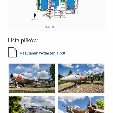
Lista plików
Regulamin wydarzenia.pdf