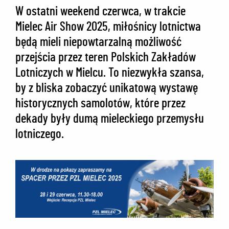
W ostatni weekend czerwca, w trakcie
Mielec Air Show 2025, miłośnicy lotnictwa
będą mieli niepowtarzalną możliwość
przejścia przez teren Polskich Zakładów
Lotniczych w Mielcu. To niezwykła szansa,
by z bliska zobaczyć unikatową wystawę
historycznych samolotów, które przez
dekady były dumą mieleckiego przemysłu
lotniczego.