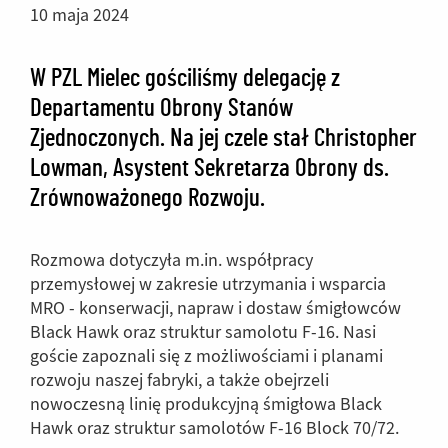
10 maja 2024
W PZL Mielec gościliśmy delegację z
Departamentu Obrony Stanów
Zjednoczonych. Na jej czele stał Christopher
Lowman, Asystent Sekretarza Obrony ds.
Zrównoważonego Rozwoju.
Rozmowa dotyczyła m.in. współpracy
przemysłowej w zakresie utrzymania i wsparcia
MRO - konserwacji, napraw i dostaw śmigłowców
Black Hawk oraz struktur samolotu F-16. Nasi
goście zapoznali się z możliwościami i planami
rozwoju naszej fabryki, a także obejrzeli
nowoczesną linię produkcyjną śmigłowa Black
Hawk oraz struktur samolotów F-16 Block 70/72.