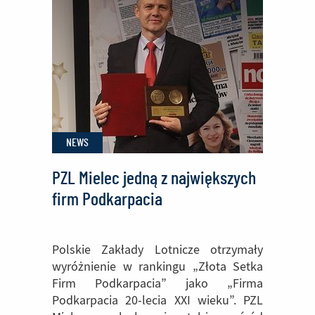
NEWS
PZL Mielec jedną z największych
firm Podkarpacia
Polskie Zakłady Lotnicze otrzymały
wyróżnienie w rankingu „Złota Setka
Firm Podkarpacia” jako „Firma
Podkarpacia 20-lecia XXI wieku”. PZL