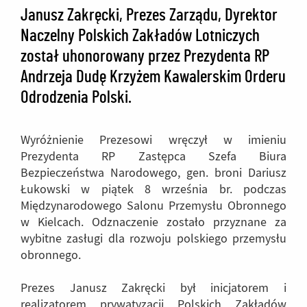
Janusz Zakręcki, Prezes Zarządu, Dyrektor
Naczelny Polskich Zakładów Lotniczych
został uhonorowany przez Prezydenta RP
Andrzeja Dudę Krzyżem Kawalerskim Orderu
Odrodzenia Polski.
Wyróżnienie Prezesowi wręczył w imieniu
Prezydenta RP Zastępca Szefa Biura
Bezpieczeństwa Narodowego, gen. broni Dariusz
Łukowski w piątek 8 września br. podczas
Międzynarodowego Salonu Przemysłu Obronnego
w Kielcach. Odznaczenie zostało przyznane za
wybitne zasługi dla rozwoju polskiego przemysłu
obronnego.
Prezes Janusz Zakręcki był inicjatorem i
realizatorem prywatyzacji Polskich Zakładów