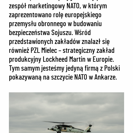
zespół marketingowy NATO, w którym
zaprezentowano rolę europejskiego
przemysłu obronnego w budowaniu
bezpieczeństwa Sojuszu. Wśród
przedstawionych zakładów znalazł się
również PZL Mielec – strategiczny zakład
produkcyjny Lockheed Martin w Europie.
Tym samym jesteśmy jedyną firmą z Polski
pokazywaną na szczycie NATO w Ankarze.