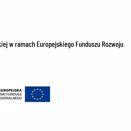
kiej w ramach Europejskiego Funduszu Rozwoju