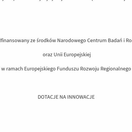
finansowany ze środków Narodowego Centrum Badań i R
oraz Unii Europejskiej
w ramach Europejskiego Funduszu Rozwoju Regionalnego
DOTACJE NA INNOWACJE