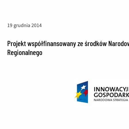
19 grudnia 2014
Projekt współfinansowany ze środków Narodow
Regionalnego