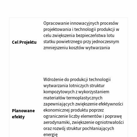
Opracowanie innowacyjnych procesów
projektowania i technologii produkcji w
celu zwiększenia bezpieczeństwa lotu
statku powietrznego przy jednoczesnym
Cel Projektu
zmniejszeniu kosztów wytwarzania
Wdrożenie do produkcji technologii
wytwarzania lotniczych struktur
kompozytowych z wykorzystaniem
materiałów termoplastycznych
zapewniających zwiększenie efektywności
ekonomicznej produktu poprzez
Planowane
ograniczenie liczby elementów i poprawę
efekty
aerodynamiki, zwiększenie ogniotrwałości
oraz rozwój struktur pochłaniających
energię