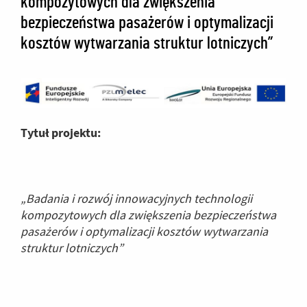
kompozytowych dla zwiększenia
bezpieczeństwa pasażerów i optymalizacji
kosztów wytwarzania struktur lotniczych”
Tytuł projektu:
„Badania i rozwój innowacyjnych technologii
kompozytowych dla zwiększenia bezpieczeństwa
pasażerów i optymalizacji kosztów wytwarzania
struktur lotniczych”